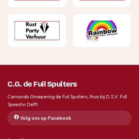
C.G. de Fuil Spuiters
Carnavals Groepering de Fuil Spuiters, thuis bij D.S.V. Full
Speed in Delft.
Volg ons op Facebook