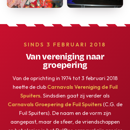
SINDS 3 FEBRUARI 2018
Van vereniging naar
groepering
Van de oprichting in 1974 tot 3 februari 2018
heette de club
Carnavals Vereniging de Fuil
Spuiters
. Sindsdien gaat zij verder als
Carnavals Groepering de Fuil Spuiters
(C.G. de
Fuil Spuiters). De naam en de vorm zijn
aangepast, maar de sfeer, de vriendschappen