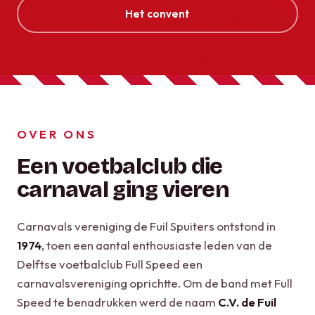
Het convent
OVER ONS
Een voetbalclub die
carnaval ging vieren
Carnavals vereniging de Fuil Spuiters ontstond in
1974
, toen een aantal enthousiaste leden van de
Delftse voetbalclub Full Speed een
carnavalsvereniging oprichtte. Om de band met Full
Speed te benadrukken werd de naam
C.V. de Fuil